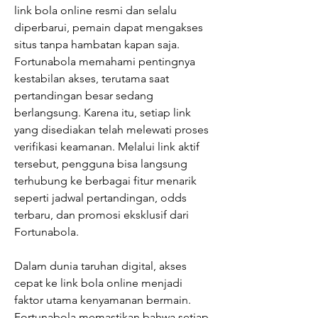
link bola online resmi dan selalu 
diperbarui, pemain dapat mengakses 
situs tanpa hambatan kapan saja. 
Fortunabola memahami pentingnya 
kestabilan akses, terutama saat 
pertandingan besar sedang 
berlangsung. Karena itu, setiap link 
yang disediakan telah melewati proses 
verifikasi keamanan. Melalui link aktif 
tersebut, pengguna bisa langsung 
terhubung ke berbagai fitur menarik 
seperti jadwal pertandingan, odds 
terbaru, dan promosi eksklusif dari 
Fortunabola.
Dalam dunia taruhan digital, akses 
cepat ke link bola online menjadi 
faktor utama kenyamanan bermain. 
Fortunabola memastikan bahwa setiap 